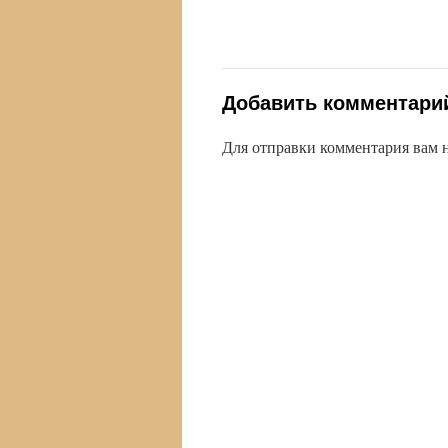
Добавить комментари
Для отправки комментария вам