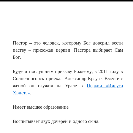
Пастор – это человек, которому Бог доверил вести
паству – прихожан церкви. Пастора выбирает Сам
Бог.
Будучи послушным призыву Божьему, в 2011 году в
Солнечногорск приехал Александр Краузе. Вместе с
женой он служил на Урале в
Церкви «Иисуса
Христа»
.
Имеет высшее образование
Воспитывает двух дочерей и одного сына.