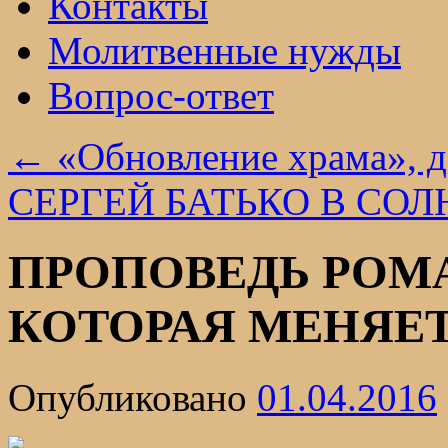
Контакты
Молитвенные нужды
Вопрос-ответ
←
«Обновление храма», д
СЕРГЕЙ БАТЬКО В СО
ПРОПОВЕДЬ РОМ
КОТОРАЯ МЕНЯЕТ
Опубликовано
01.04.2016