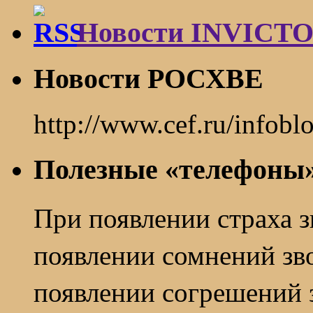
Новости INVICT
Новости РОСХВЕ
http://www.cef.ru/infobl
Полезные «телефоны
При появлении страха 
появлении сомнений зв
появлении согрешений 