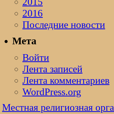
2015
2016
Последние новости
Мета
Войти
Лента записей
Лента комментариев
WordPress.org
Местная религиозная орг