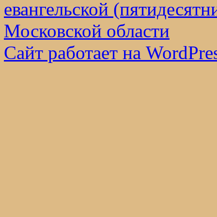
евангельской (пятидесятн
Московской области
Сайт работает на WordPres