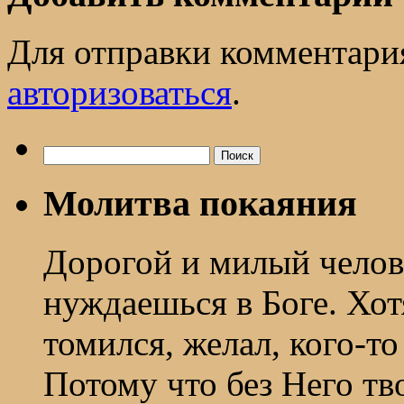
Для отправки комментари
авторизоваться
.
Найти:
Молитва покаяния
Дорогой и милый челов
нуждаешься в Боге. Хот
томился, желал, кого-т
Потому что без Него тв