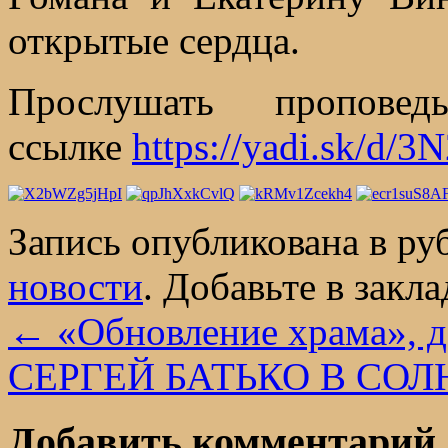
открытые сердца.
Прослушать пропов
ссылке
https://yadi.sk/d
Запись опубликована в р
новости
. Добавьте в закл
←
«Обновление храма», д
СЕРГЕЙ БАТЬКО В СО
Добавить комментарий