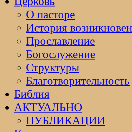
Церковь
О пасторе
История возникнове
Прославление
Богослужение
Структуры
Благотворительность
Библия
АКТУАЛЬНО
ПУБЛИКАЦИИ