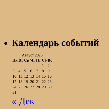
Календарь событий
Август 2026
Пн
Вт
Ср
Чт
Пт
Сб
Вс
1
2
3
4
5
6
7
8
9
10
11
12
13
14
15
16
17
18
19
20
21
22
23
24
25
26
27
28
29
30
31
« Дек